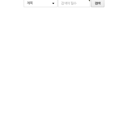
제목
검색어 필수