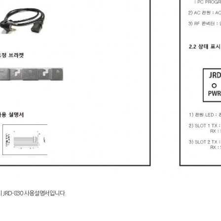
 JRD-830 사용설명서입니다.