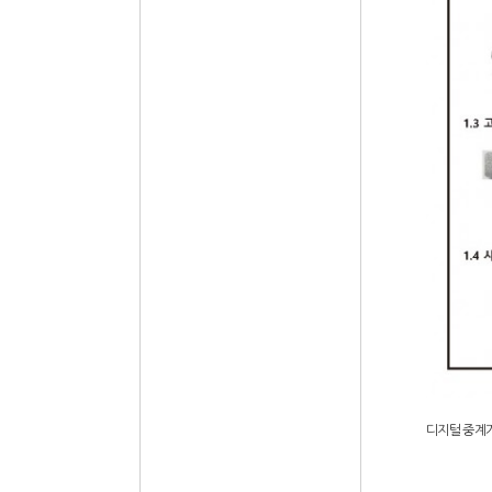
디지털 중계기