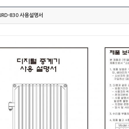
 JRD-830 사용설명서