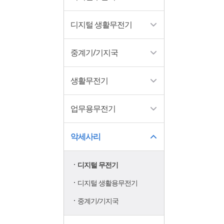
디지털 생활무전기
중계기/기지국
생활무전기
업무용무전기
악세사리
디지털 무전기
디지털 생활용무전기
중계기/기지국